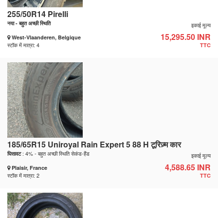
255/50R14 Pirelli
नया - बहुत अच्छी स्थिति
इकाई मूल्य
15,295.50 INR
West-Vlaanderen, Belgique
स्टॉक में मात्रा: 4
TTC
185/65R15 Uniroyal Rain Expert 5 88 H टूरिज़्म कार
: 4% - बहुत अच्छी स्थिति सेकंड-हैंड
घिसावट
इकाई मूल्य
4,588.65 INR
Plaisir, France
स्टॉक में मात्रा: 2
TTC