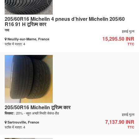
205/60R16 Michelin 4 pneus d’hiver Michelin 205/60
R16 91 H टूरिज़्म कार
नया
इकाई मूल्य
15,295.50 INR
Neuilly-sur-Marne, France
स्टॉक में मात्रा: 4
TTC
205/50R16 Michelin टूरिज़्म कार
: 20% - बहुत अच्छी स्थिति सेकंड-हैंड
घिसावट
इकाई मूल्य
7,137.90 INR
Sartrouville, France
स्टॉक में मात्रा: 4
TTC