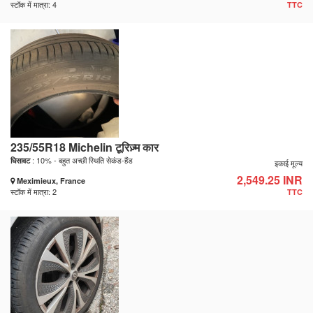
स्टॉक में मात्रा: 4
TTC
235/55R18 Michelin टूरिज़्म कार
: 10% - बहुत अच्छी स्थिति सेकंड-हैंड
घिसावट
इकाई मूल्य
2,549.25 INR
Meximieux, France
स्टॉक में मात्रा: 2
TTC