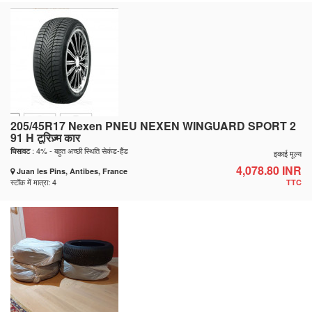
205/45R17 Nexen PNEU NEXEN WINGUARD SPORT 2
91 H टूरिज़्म कार
: 4% - बहुत अच्छी स्थिति सेकंड-हैंड
घिसावट
इकाई मूल्य
4,078.80 INR
Juan les Pins, Antibes, France
स्टॉक में मात्रा: 4
TTC