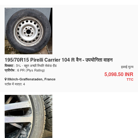
195/70R15 Pirelli Carrier 104 R वैन - उपयोगिता वाहन
: 5% - बहुत अच्छी स्थिति सेकंड-हैंड
घिसावट
इकाई मूल्य
: 6 PR (Plys Rating)
प्रतिरोध
5,098.50 INR
Illkirch-Graffenstaden, France
TTC
स्टॉक में मात्रा: 4