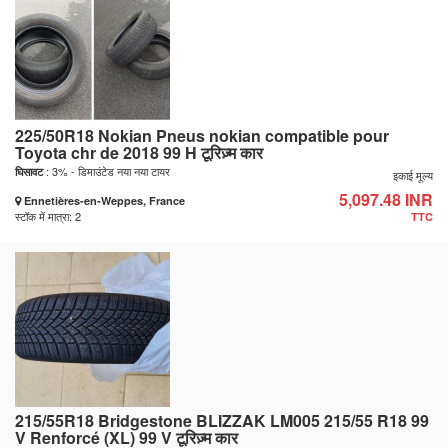
225/50R18 Nokian Pneus nokian compatible pour
Toyota chr de 2018 99 H टूरिज़्म कार
: 3% - डिमाउंटेड नया नया टायर
घिसावट
इकाई मूल्य
5,097.48 INR
Ennetières-en-Weppes, France
स्टॉक में मात्रा: 2
TTC
215/55R18 Bridgestone BLIZZAK LM005 215/55 R18 99
V Renforcé (XL) 99 V टूरिज़्म कार