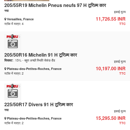
205/55R19 Michelin Pneus neufs 97 H टूरिज़्म कार
नया
इकाई मूल्य
11,726.55 INR
Versailles, France
स्टॉक में मात्रा: 4
TTC
205/50R16 Michelin 91 H टूरिज़्म कार
: 15% - बहुत अच्छी स्थिति सेकंड-हैंड
घिसावट
इकाई मूल्य
10,197.00 INR
Plateau-des-Petites-Roches, France
स्टॉक में मात्रा: 2
TTC
225/50R17 Divers 91 H टूरिज़्म कार
नया
इकाई मूल्य
15,295.50 INR
Plateau-des-Petites-Roches, France
स्टॉक में मात्रा: 2
TTC