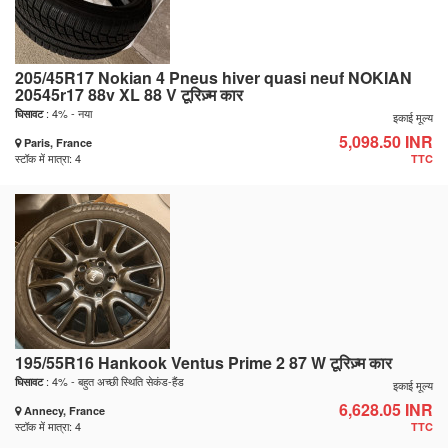
205/45R17 Nokian 4 Pneus hiver quasi neuf NOKIAN
20545r17 88v XL 88 V टूरिज़्म कार
: 4% - नया
घिसावट
इकाई मूल्य
5,098.50 INR
Paris, France
स्टॉक में मात्रा: 4
TTC
195/55R16 Hankook Ventus Prime 2 87 W टूरिज़्म कार
: 4% - बहुत अच्छी स्थिति सेकंड-हैंड
घिसावट
इकाई मूल्य
6,628.05 INR
Annecy, France
स्टॉक में मात्रा: 4
TTC