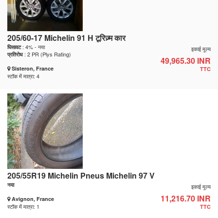
205/60-17 Michelin 91 H टूरिज़्म कार
: 4% - नया
घिसावट
इकाई मूल्य
: 2 PR (Plys Rating)
प्रतिरोध
49,965.30 INR
Sisteron, France
TTC
स्टॉक में मात्रा: 4
205/55R19 Michelin Pneus Michelin 97 V
नया
इकाई मूल्य
11,216.70 INR
Avignon, France
स्टॉक में मात्रा: 1
TTC