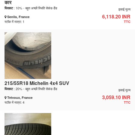
कार
: 10% - बहुत अच्छी स्थिति सेकंड-हैंड
घिसावट
इकाई मूल्य
6,118.20 INR
Senlis, France
स्टॉक में मात्रा: 1
TTC
215/55R18 Michelin 4x4 SUV
: 20% - बहुत अच्छी स्थिति सेकंड-हैंड
घिसावट
इकाई मूल्य
3,059.10 INR
Trévoux, France
स्टॉक में मात्रा: 4
TTC