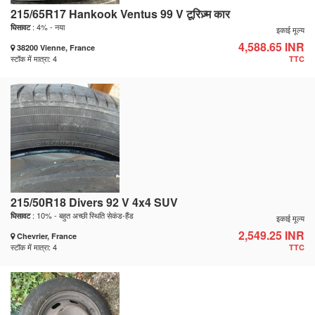
215/65R17 Hankook Ventus 99 V टूरिज़्म कार
: 4% - नया
घिसावट
इकाई मूल्य
4,588.65 INR
38200 Vienne, France
स्टॉक में मात्रा: 4
TTC
215/50R18 Divers 92 V 4x4 SUV
: 10% - बहुत अच्छी स्थिति सेकंड-हैंड
घिसावट
इकाई मूल्य
2,549.25 INR
Chevrier, France
स्टॉक में मात्रा: 4
TTC