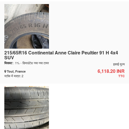
215/65R16 Continental Anne Claire Peultier 91 H 4x4
SUV
: 1% - डिमाउंटेड नया नया टायर
घिसावट
इकाई मूल्य
6,118.20 INR
Toul, France
स्टॉक में मात्रा: 2
TTC