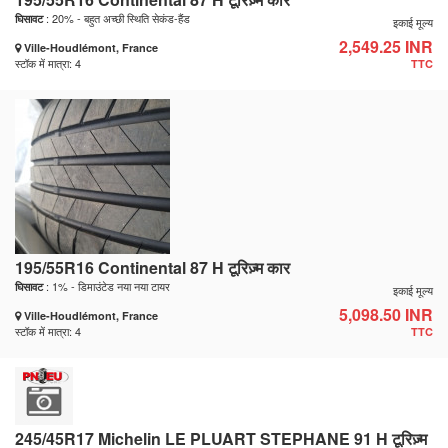
: 20% - बहुत अच्छी स्थिति सेकंड-हैंड
घिसावट
इकाई मूल्य
2,549.25 INR
Ville-Houdlémont, France
स्टॉक में मात्रा: 4
TTC
195/55R16 Continental 87 H टूरिज़्म कार
: 1% - डिमाउंटेड नया नया टायर
घिसावट
इकाई मूल्य
5,098.50 INR
Ville-Houdlémont, France
स्टॉक में मात्रा: 4
TTC
245/45R17 Michelin LE PLUART STEPHANE 91 H टूरिज़्म