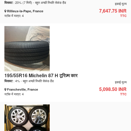
: 20% (7 मिमी) - बहुत अच्छी स्थिति सेकंड-हैंड
घिसावट
इकाई मूल्य
7,647.75 INR
Rillieux-la-Pape, France
स्टॉक में मात्रा: 4
TTC
195/55R16 Michelin 87 H टूरिज़्म कार
: 4% - बहुत अच्छी स्थिति सेकंड-हैंड
घिसावट
इकाई मूल्य
5,098.50 INR
Francheville, France
स्टॉक में मात्रा: 4
TTC