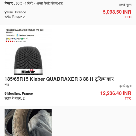
: 65% (4 मिमी) - अच्छी स्थिति सेकंड-हैंड
घिसावट
इकाई मूल्य
5,098.50 INR
Pau, France
स्टॉक में मात्रा: 2
TTC
185/65R15 Kleber QUADRAXER 3 88 H टूरिज़्म कार
नया
इकाई मूल्य
12,236.40 INR
Moulins, France
स्टॉक में मात्रा: 2
TTC