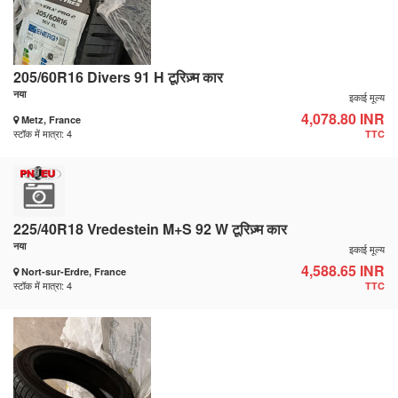
205/60R16 Divers 91 H टूरिज़्म कार
नया
इकाई मूल्य
4,078.80 INR
Metz, France
स्टॉक में मात्रा: 4
TTC
225/40R18 Vredestein M+S 92 W टूरिज़्म कार
नया
इकाई मूल्य
4,588.65 INR
Nort-sur-Erdre, France
स्टॉक में मात्रा: 4
TTC