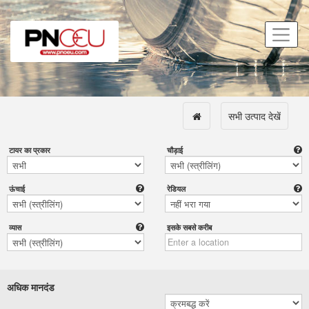
सभी उत्पाद देखें
टायर का प्रकार
चौड़ाई
ऊंचाई
रेडियल
व्यास
इसके सबसे करीब
अधिक मानदंड