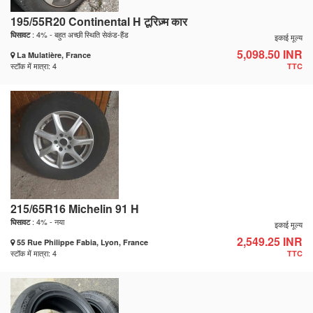
195/55R20 Continental H टूरिज़्म कार
: 4% - बहुत अच्छी स्थिति सेकंड-हैंड
घिसावट
इकाई मूल्य
5,098.50 INR
La Mulatière, France
स्टॉक में मात्रा: 4
TTC
215/65R16 Michelin 91 H
: 4% - नया
घिसावट
इकाई मूल्य
2,549.25 INR
55 Rue Philippe Fabia, Lyon, France
स्टॉक में मात्रा: 4
TTC