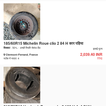
185/60R15 Michelin Roue clio 2 84 H कार पहिया
: 50% - अच्छी स्थिति सेकंड-हैंड
घिसावट
इकाई मूल्य
2,039.40 INR
Clermont-Ferrand, France
स्टॉक में मात्रा: 4
TTC