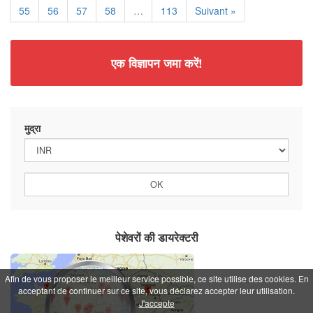
55
56
57
58
…
113
Suivant »
एक विज्ञापन जमा करें!
मुद्रा
पेशेवरों की डायरेक्टरी
Afin de vous proposer le meilleur service possible, ce site utilise des cookies. En
acceptant de continuer sur ce site, vous déclarez accepter leur utilisation.
J'accepte