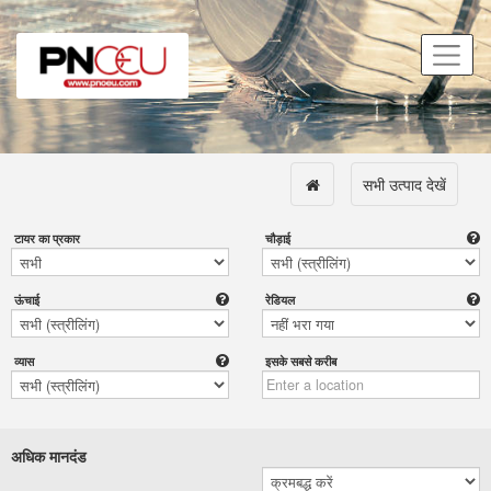
सभी उत्पाद देखें
टायर का प्रकार
चौड़ाई
ऊंचाई
रेडियल
व्यास
इसके सबसे करीब
अधिक मानदंड