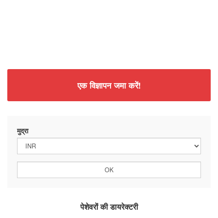
एक विज्ञापन जमा करें!
मुद्रा
पेशेवरों की डायरेक्टरी