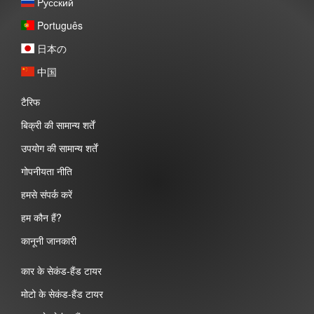
Pусский
Português
日本の
中国
टैरिफ
बिक्री की सामान्य शर्तें
उपयोग की सामान्य शर्तें
गोपनीयता नीति
हमसे संपर्क करें
हम कौन हैं?
कानूनी जानकारी
कार के सेकंड-हैंड टायर
मोटो के सेकंड-हैंड टायर