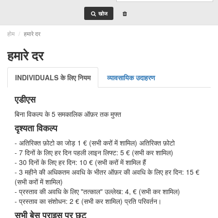
खोज
होम
हमारे दर
हमारे दर
INDIVIDUALS के लिए नियम
व्यावसायिक उदाहरण
एडीएस
बिना विकल्प के 5 समकालिक ऑफ़र तक मुफ्त
दृश्यता विकल्प
- अतिरिक्त फ़ोटो का जोड़ 1 € (सभी करों में शामिल) अतिरिक्त फ़ोटो
- 7 दिनों के लिए हर दिन पहली लाइन लिफ्ट: 5 € (सभी कर शामिल)
- 30 दिनों के लिए हर दिन: 10 € (सभी करों में शामिल हैं
- 3 महीने की अधिकतम अवधि के भीतर ऑफ़र की अवधि के लिए हर दिन: 15 €
(सभी करों में शामिल)
- प्रस्ताव की अवधि के लिए "तत्काल" उल्लेख: 4, € (सभी कर शामिल)
- प्रस्ताव का संशोधन: 2 € (सभी कर शामिल) प्रति परिवर्तन।
सभी बेस प्राइस पर छूट