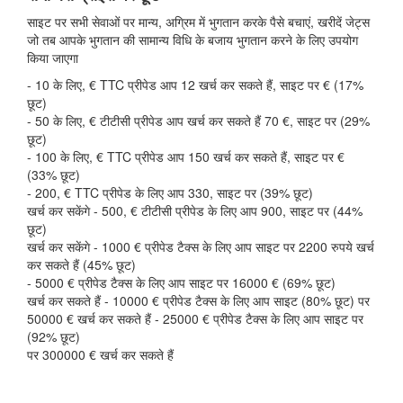
साइट पर सभी सेवाओं पर मान्य, अग्रिम में भुगतान करके पैसे बचाएं, खरीदें जेट्स
जो तब आपके भुगतान की सामान्य विधि के बजाय भुगतान करने के लिए उपयोग
किया जाएगा
- 10 के लिए, € TTC प्रीपेड आप 12 खर्च कर सकते हैं, साइट पर € (17%
छूट)
- 50 के लिए, € टीटीसी प्रीपेड आप खर्च कर सकते हैं 70 €, साइट पर (29%
छूट)
- 100 के लिए, € TTC प्रीपेड आप 150 खर्च कर सकते हैं, साइट पर €
(33% छूट)
- 200, € TTC प्रीपेड के लिए आप 330, साइट पर (39% छूट)
खर्च कर सकेंगे - 500, € टीटीसी प्रीपेड के लिए आप 900, साइट पर (44%
छूट)
खर्च कर सकेंगे - 1000 € प्रीपेड टैक्स के लिए आप साइट पर 2200 रुपये खर्च
कर सकते हैं (45% छूट)
- 5000 € प्रीपेड टैक्स के लिए आप साइट पर 16000 € (69% छूट)
खर्च कर सकते हैं - 10000 € प्रीपेड टैक्स के लिए आप साइट (80% छूट) पर
50000 € खर्च कर सकते हैं - 25000 € प्रीपेड टैक्स के लिए आप साइट पर
(92% छूट)
पर 300000 € खर्च कर सकते हैं