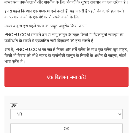
मध्यस्थता उपभोक्ताओं और गोपनीय के लिए विवादों के सुखद समाधान का एक तरीका है।
इससे पहले कि आप एक मध्यस्थ दर्ज करते हैं, यह जरूरी है पहले विवाद को हल करने
का प्रयास करने के एक पेशेवर से संपर्क करने के लिए।
मध्यस्थ द्वारा इस पहले चरण का सबूत अनुरोध किया जाएगा।
PNOEU.COM मनमाने ढंग से लागू कानून के तहत किसी भी गैरकानूनी सामग्री की
उपस्थिति के मामले में प्रकाशित सभी विज्ञापनों को हटा सकते हैं।
अंत में, PNOEU.COM जा रहा है नियम और शर्तें फ्रेंच के साथ एक फ्रेंच मूल साइट,
किसी भी विवाद को सीधे साइट के फ्रांसीसी कानून के नियमों के अधीन हो जाएगा, संदर्भ
भाषा फ्रेंच है।
एक विज्ञापन जमा करें!
मुद्रा