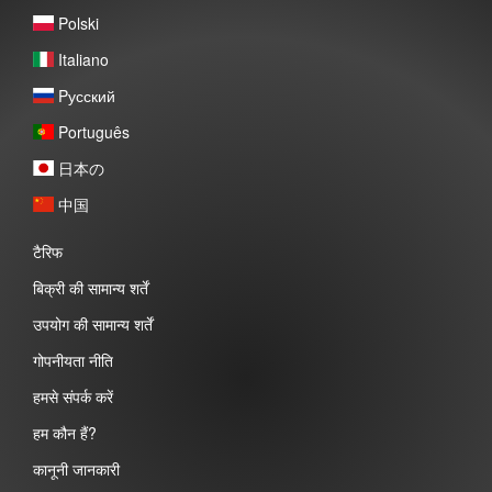
Polski
Italiano
Pусский
Português
日本の
中国
टैरिफ
बिक्री की सामान्य शर्तें
उपयोग की सामान्य शर्तें
गोपनीयता नीति
हमसे संपर्क करें
हम कौन हैं?
कानूनी जानकारी