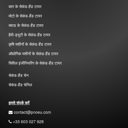
कार के सेकंड-हैंड टायर
मोटो के सेकंड-हैंड टायर
क्वाड के सेकंड-हैंड टायर
हैवी-ड्यूटी के सेकंड-हैंड टायर
कृषि मशीनों के सेकंड-हैंड टायर
औद्योगिक मशीनों के सेकंड-हैंड टायर
सिविल इंजीनियरिंग के सेकंड-हैंड टायर
सेकंड-हैंड चेन
सेकंड-हैंड चेनिल
हमसे संपर्क करें
contact@pnoeu.com
+33 603 027 928