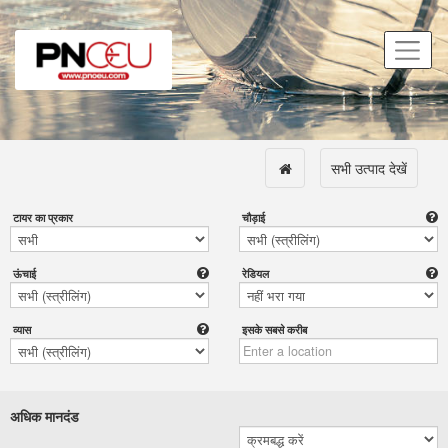
सभी उत्पाद देखें
टायर का प्रकार
चौड़ाई
ऊंचाई
रेडियल
व्यास
इसके सबसे करीब
अधिक मानदंड