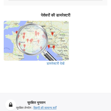
पेशेवरों की डायरेक्टरी
डायरेक्टरी देखें
सुरक्षित भुगतान
सुरक्षित लेनदेन ·
बिक्री की सामान्य शर्तें