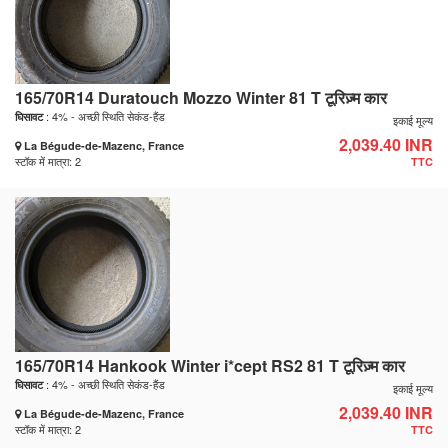
165/70R14 Duratouch Mozzo Winter 81 T टूरिज़्म कार
: 4% - अच्छी स्थिति सेकंड-हैंड
घिसावट
इकाई मूल्य
2,039.40 INR
La Bégude-de-Mazenc, France
स्टॉक में मात्रा: 2
TTC
165/70R14 Hankook Winter i*cept RS2 81 T टूरिज़्म कार
: 4% - अच्छी स्थिति सेकंड-हैंड
घिसावट
इकाई मूल्य
2,039.40 INR
La Bégude-de-Mazenc, France
स्टॉक में मात्रा: 2
TTC