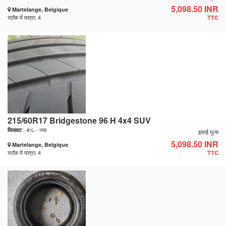
5,098.50 INR
Martelange, Belgique
स्टॉक में मात्रा: 4
TTC
215/60R17 Bridgestone 96 H 4x4 SUV
: 4% - नया
घिसावट
इकाई मूल्य
5,098.50 INR
Martelange, Belgique
स्टॉक में मात्रा: 4
TTC