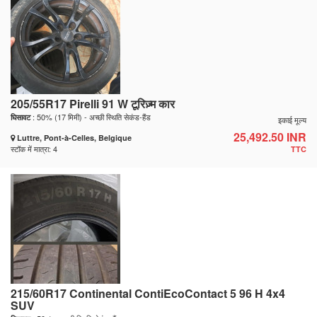
205/55R17 Pirelli 91 W टूरिज़्म कार
: 50% (17 मिमी) - अच्छी स्थिति सेकंड-हैंड
घिसावट
इकाई मूल्य
25,492.50 INR
Luttre, Pont-à-Celles, Belgique
स्टॉक में मात्रा: 4
TTC
215/60R17 Continental ContiEcoContact 5 96 H 4x4
SUV