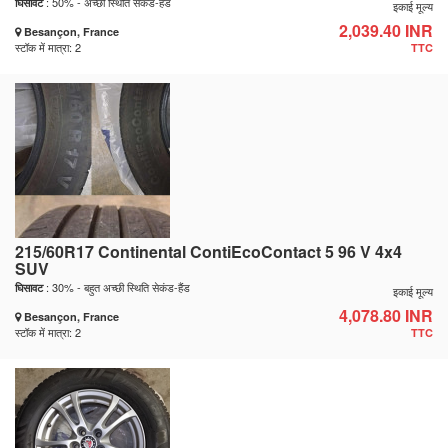
: 50% - अच्छी स्थिति सेकंड-हैंड
घिसावट
इकाई मूल्य
2,039.40 INR
Besançon, France
स्टॉक में मात्रा: 2
TTC
215/60R17 Continental ContiEcoContact 5 96 V 4x4
SUV
: 30% - बहुत अच्छी स्थिति सेकंड-हैंड
घिसावट
इकाई मूल्य
4,078.80 INR
Besançon, France
स्टॉक में मात्रा: 2
TTC