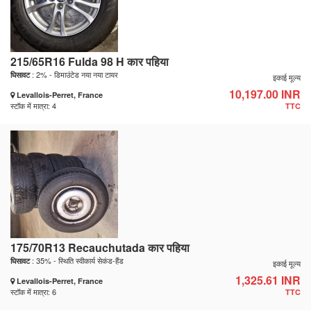
215/65R16 Fulda 98 H कार पहिया
: 2% - डिमाउंटेड नया नया टायर
घिसावट
इकाई मूल्य
10,197.00 INR
Levallois-Perret, France
स्टॉक में मात्रा: 4
TTC
175/70R13 Recauchutada कार पहिया
: 35% - स्थिति स्वीकार्य सेकंड-हैंड
घिसावट
इकाई मूल्य
1,325.61 INR
Levallois-Perret, France
स्टॉक में मात्रा: 6
TTC