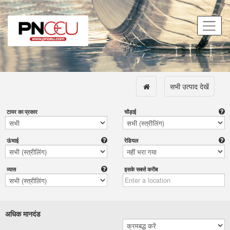
सभी उत्पाद देखें
टायर का प्रकार
चौड़ाई
ऊंचाई
रेडियल
व्यास
इसके सबसे करीब
अधिक मानदंड