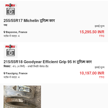
255/55R17 Michelin टूरिज़्म कार
नया
इकाई मूल्य
15,295.50 INR
Bayonne, France
स्टॉक में मात्रा: 4
TTC
215/55R18 Goodyear Efficient Grip 95 H टूरिज़्म कार
: 4% (4 मिमी) - अच्छी स्थिति सेकंड-हैंड
घिसावट
इकाई मूल्य
10,197.00 INR
Faucigny, France
स्टॉक में मात्रा: 4
TTC