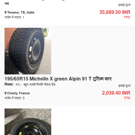
नया
इकाई मूल्य
35,689.50 INR
Teramo, TE, Italia
स्टॉक में मात्रा: 1
TTC
195/65R15 Michelin X green Alpin 91 T टूरिज़्म कार
: 4% - बहुत अच्छी स्थिति सेकंड-हैंड
घिसावट
इकाई मूल्य
2,039.40 INR
Charly, France
स्टॉक में मात्रा: 3
TTC