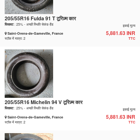
205/55R16 Fulda 91 T टूरिज़्म कार
: 25% - अच्छी स्थिति सेकंड-हैंड
घिसावट
इकाई मूल्य
5,881.63 INR
Saint-Orens-de-Gameville, France
स्टॉक में मात्रा: 2
TTC
205/55R16 Michelin 94 V टूरिज़्म कार
: 25% - अच्छी स्थिति सेकंड-हैंड
घिसावट
इकाई मूल्य
5,881.63 INR
Saint-Orens-de-Gameville, France
स्टॉक में मात्रा: 2
TTC