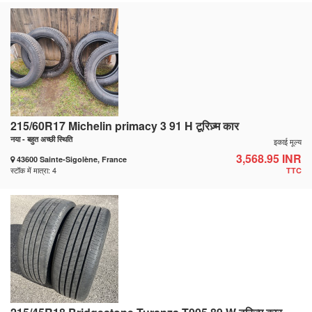
215/60R17 Michelin primacy 3 91 H टूरिज़्म कार
नया - बहुत अच्छी स्थिति
इकाई मूल्य
3,568.95 INR
43600 Sainte-Sigolène, France
स्टॉक में मात्रा: 4
TTC