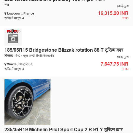
नया
इकाई मूल्य
16,315.20 INR
Lupcourt, France
स्टॉक में मात्रा: 4
TTC
185/65R15 Bridgestone Blizzak rotation 88 T टूरिज़्म कार
: 4% - बहुत अच्छी स्थिति सेकंड-हैंड
घिसावट
इकाई मूल्य
7,647.75 INR
Wavre, Belgique
स्टॉक में मात्रा: 4
TTC
235/35R19 Michelin Pilot Sport Cup 2 R 91 Y टूरिज़्म कार