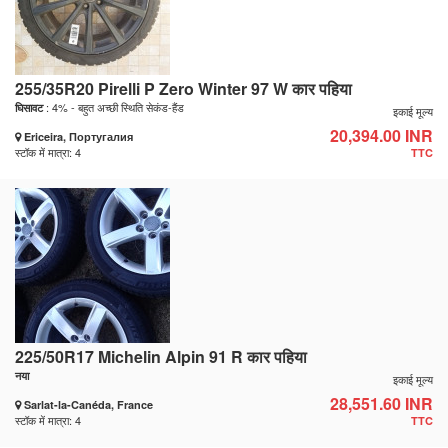
255/35R20 Pirelli P Zero Winter 97 W कार पहिया
: 4% - बहुत अच्छी स्थिति सेकंड-हैंड
घिसावट
इकाई मूल्य
20,394.00 INR
Ericeira, Португалия
स्टॉक में मात्रा: 4
TTC
225/50R17 Michelin Alpin 91 R कार पहिया
नया
इकाई मूल्य
28,551.60 INR
Sarlat-la-Canéda, France
स्टॉक में मात्रा: 4
TTC