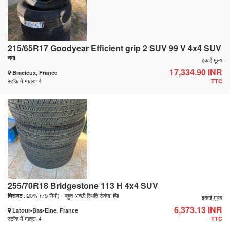
215/65R17 Goodyear Efficient grip 2 SUV 99 V 4x4 SUV
नया
इकाई मूल्य
17,334.90 INR
Bracieux, France
स्टॉक में मात्रा: 4
TTC
255/70R18 Bridgestone 113 H 4x4 SUV
: 20% (75 मिमी) - बहुत अच्छी स्थिति सेकंड-हैंड
घिसावट
इकाई मूल्य
6,373.13 INR
Latour-Bas-Elne, France
स्टॉक में मात्रा: 4
TTC