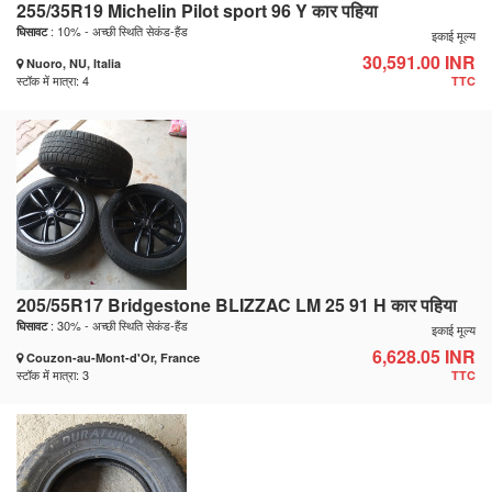
255/35R19 Michelin Pilot sport 96 Y कार पहिया
: 10% - अच्छी स्थिति सेकंड-हैंड
घिसावट
इकाई मूल्य
30,591.00 INR
Nuoro, NU, Italia
स्टॉक में मात्रा: 4
TTC
205/55R17 Bridgestone BLIZZAC LM 25 91 H कार पहिया
: 30% - अच्छी स्थिति सेकंड-हैंड
घिसावट
इकाई मूल्य
6,628.05 INR
Couzon-au-Mont-d'Or, France
स्टॉक में मात्रा: 3
TTC