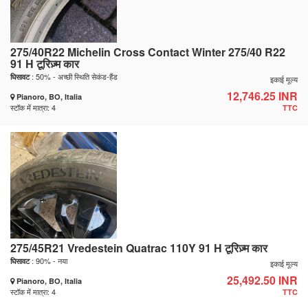
275/40R22 Michelin Cross Contact Winter 275/40 R22
91 H टूरिज़्म कार
: 50% - अच्छी स्थिति सेकंड-हैंड
घिसावट
इकाई मूल्य
12,746.25 INR
Pianoro, BO, Italia
स्टॉक में मात्रा: 4
TTC
275/45R21 Vredestein Quatrac 110Y 91 H टूरिज़्म कार
: 90% - नया
घिसावट
इकाई मूल्य
25,492.50 INR
Pianoro, BO, Italia
स्टॉक में मात्रा: 4
TTC