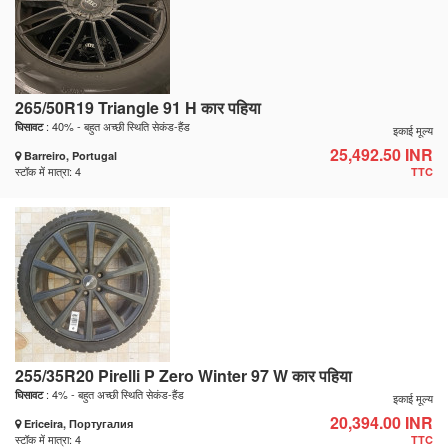
265/50R19 Triangle 91 H कार पहिया
: 40% - बहुत अच्छी स्थिति सेकंड-हैंड
घिसावट
इकाई मूल्य
25,492.50 INR
Barreiro, Portugal
स्टॉक में मात्रा: 4
TTC
255/35R20 Pirelli P Zero Winter 97 W कार पहिया
: 4% - बहुत अच्छी स्थिति सेकंड-हैंड
घिसावट
इकाई मूल्य
20,394.00 INR
Ericeira, Португалия
स्टॉक में मात्रा: 4
TTC