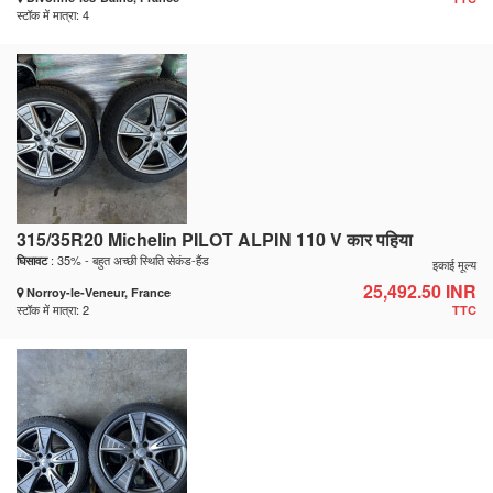
स्टॉक में मात्रा: 4
315/35R20 Michelin PILOT ALPIN 110 V कार पहिया
: 35% - बहुत अच्छी स्थिति सेकंड-हैंड
घिसावट
इकाई मूल्य
25,492.50 INR
Norroy-le-Veneur, France
स्टॉक में मात्रा: 2
TTC