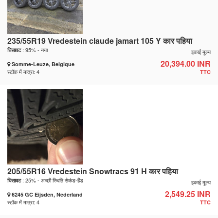
235/55R19 Vredestein claude jamart 105 Y कार पहिया
: 95% - नया
घिसावट
इकाई मूल्य
20,394.00 INR
Somme-Leuze, Belgique
स्टॉक में मात्रा: 4
TTC
205/55R16 Vredestein Snowtracs 91 H कार पहिया
: 25% - अच्छी स्थिति सेकंड-हैंड
घिसावट
इकाई मूल्य
2,549.25 INR
6245 GC Eijsden, Nederland
स्टॉक में मात्रा: 4
TTC