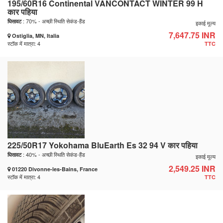
195/60R16 Continental VANCONTACT WINTER 99 H
कार पहिया
: 70% - अच्छी स्थिति सेकंड-हैंड
घिसावट
इकाई मूल्य
7,647.75 INR
Ostiglia, MN, Italia
स्टॉक में मात्रा: 4
TTC
225/50R17 Yokohama BluEarth Es 32 94 V कार पहिया
: 40% - अच्छी स्थिति सेकंड-हैंड
घिसावट
इकाई मूल्य
2,549.25 INR
01220 Divonne-les-Bains, France
स्टॉक में मात्रा: 4
TTC