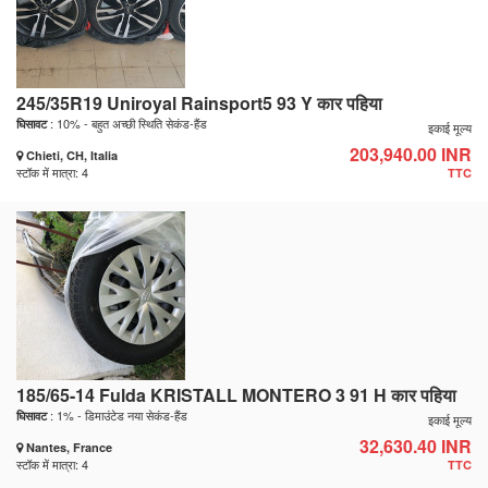
245/35R19 Uniroyal Rainsport5 93 Y कार पहिया
: 10% - बहुत अच्छी स्थिति सेकंड-हैंड
घिसावट
इकाई मूल्य
203,940.00 INR
Chieti, CH, Italia
स्टॉक में मात्रा: 4
TTC
185/65-14 Fulda KRISTALL MONTERO 3 91 H कार पहिया
: 1% - डिमाउंटेड नया सेकंड-हैंड
घिसावट
इकाई मूल्य
32,630.40 INR
Nantes, France
स्टॉक में मात्रा: 4
TTC