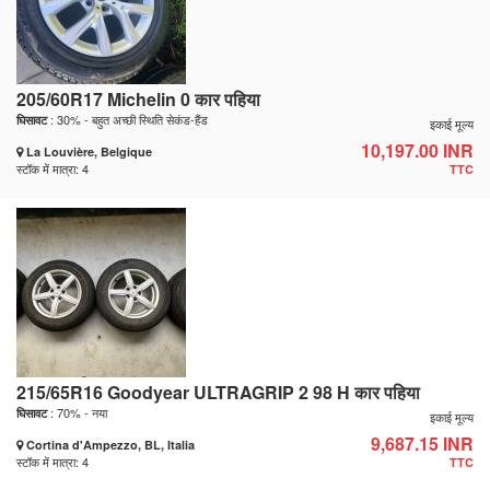
205/60R17 Michelin 0 कार पहिया
: 30% - बहुत अच्छी स्थिति सेकंड-हैंड
घिसावट
इकाई मूल्य
10,197.00 INR
La Louvière, Belgique
स्टॉक में मात्रा: 4
TTC
215/65R16 Goodyear ULTRAGRIP 2 98 H कार पहिया
: 70% - नया
घिसावट
इकाई मूल्य
9,687.15 INR
Cortina d'Ampezzo, BL, Italia
स्टॉक में मात्रा: 4
TTC