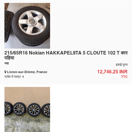
215/65R16 Nokian HAKKAPELIITA 5 CLOUTE 102 T कार
पहिया
नया
इकाई मूल्य
12,746.25 INR
Livron-sur-Drôme, France
स्टॉक में मात्रा: 4
TTC