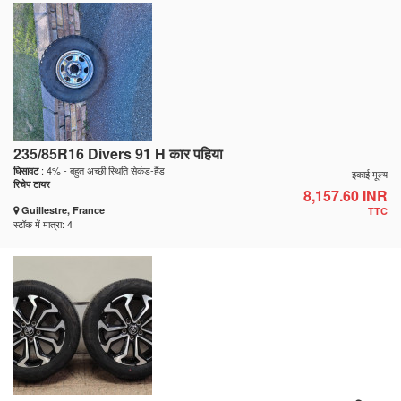
235/85R16 Divers 91 H कार पहिया
: 4% - बहुत अच्छी स्थिति सेकंड-हैंड
घिसावट
इकाई मूल्य
रिचेप टायर
8,157.60 INR
Guillestre, France
TTC
स्टॉक में मात्रा: 4