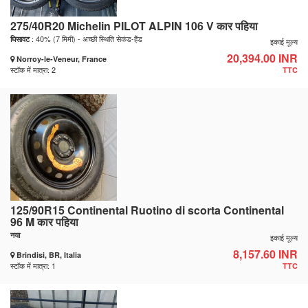
275/40R20 Michelin PILOT ALPIN 106 V कार पहिया
: 40% (7 मिमी) - अच्छी स्थिति सेकंड-हैंड
घिसावट
इकाई मूल्य
20,394.00 INR
Norroy-le-Veneur, France
स्टॉक में मात्रा: 2
TTC
125/90R15 Continental Ruotino di scorta Continental
96 M कार पहिया
नया
इकाई मूल्य
8,157.60 INR
Brindisi, BR, Italia
स्टॉक में मात्रा: 1
TTC