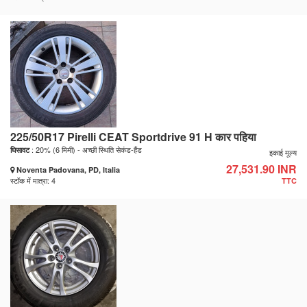
225/50R17 Pirelli CEAT Sportdrive 91 H कार पहिया
: 20% (6 मिमी) - अच्छी स्थिति सेकंड-हैंड
घिसावट
इकाई मूल्य
27,531.90 INR
Noventa Padovana, PD, Italia
स्टॉक में मात्रा: 4
TTC