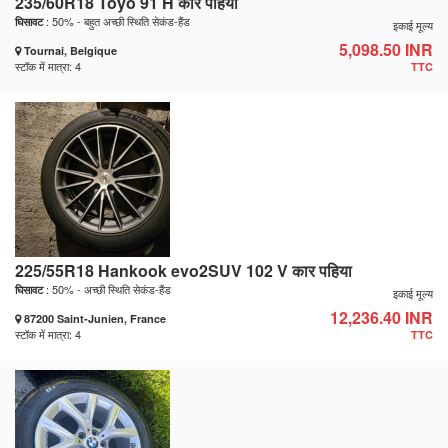
235/60R18 Toyo 91 H कार पहिया
: 50% - बहुत अच्छी स्थिति सेकंड-हैंड
घिसावट
इकाई मूल्य
5,098.50 INR
Tournai, Belgique
स्टॉक में मात्रा: 4
TTC
225/55R18 Hankook evo2SUV 102 V कार पहिया
: 50% - अच्छी स्थिति सेकंड-हैंड
घिसावट
इकाई मूल्य
12,236.40 INR
87200 Saint-Junien, France
स्टॉक में मात्रा: 4
TTC