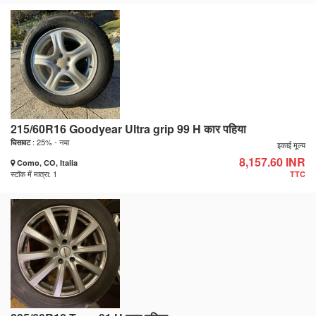
215/60R16 Goodyear Ultra grip 99 H कार पहिया
: 25% - नया
घिसावट
इकाई मूल्य
8,157.60 INR
Como, CO, Italia
स्टॉक में मात्रा: 1
TTC