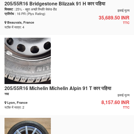
205/55R16 Bridgestone Blizzak 91 H कार पहिया
: 25% - बहुत अच्छी स्थिति सेकंड-हैंड
घिसावट
इकाई मूल्य
: 16 PR (Plys Rating)
प्रतिरोध
35,689.50 INR
Beauvais, France
TTC
स्टॉक में मात्रा: 4
205/55R16 Michelin Michelin Alpin 91 T कार पहिया
नया
इकाई मूल्य
8,157.60 INR
Lyon, France
स्टॉक में मात्रा: 2
TTC