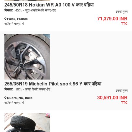
245/50R18 Nokian WR A3 100 V कार पहिया
: 45% - बहुत अच्छी स्थिति सेकंड-हैंड
घिसावट
इकाई मूल्य
71,379.00 INR
Falck, France
स्टॉक में मात्रा: 4
TTC
255/35R19 Michelin Pilot sport 96 Y कार पहिया
: 10% - अच्छी स्थिति सेकंड-हैंड
घिसावट
इकाई मूल्य
30,591.00 INR
Nuoro, NU, Italia
स्टॉक में मात्रा: 4
TTC