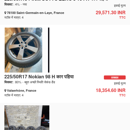
: 4% - नया
घिसावट
इकाई मूल्य
29,571.30 INR
78100 Saint-Germain-en-Laye, France
स्टॉक में मात्रा: 4
TTC
225/50R17 Nokian 98 H कार पहिया
तत्काल
: 80% - बहुत अच्छी स्थिति सेकंड-हैंड
घिसावट
इकाई मूल्य
18,354.60 INR
Valserhône, France
स्टॉक में मात्रा: 4
TTC