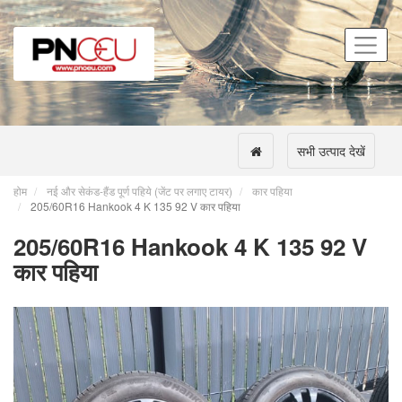
सभी उत्पाद देखें
होम
नई और सेकंड-हैंड पूर्ण पहिये (जेंट पर लगाए टायर)
कार पहिया
205/60R16 Hankook 4 K 135 92 V कार पहिया
205/60R16 Hankook 4 K 135 92 V
कार पहिया