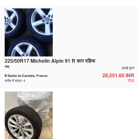
225/50R17 Michelin Alpin 91 R कार पहिया
नया
इकाई मूल्य
28,551.60 INR
Sarlat-la-Canéda, France
स्टॉक में मात्रा: 4
TTC