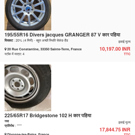
195/55R16 Divers jacques GRANGER 87 V कार पहिया
: 20% (4 मिमी) - बहुत अच्छी स्थिति सेकंड-हैंड
घिसावट
इकाई मूल्य
10,197.00 INR
20 Rue Constantine, 33350 Sainte-Terre, France
स्टॉक में मात्रा: 4
TTC
225/65R17 Bridgestone 102 H कार पहिया
नया
इकाई मूल्य
: ****
प्रतिरोध
17,844.75 INR
Divonne-les-Bains, France
TTC