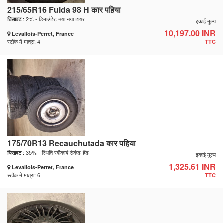
215/65R16 Fulda 98 H कार पहिया
: 2% - डिमाउंटेड नया नया टायर
घिसावट
इकाई मूल्य
10,197.00 INR
Levallois-Perret, France
स्टॉक में मात्रा: 4
TTC
175/70R13 Recauchutada कार पहिया
: 35% - स्थिति स्वीकार्य सेकंड-हैंड
घिसावट
इकाई मूल्य
1,325.61 INR
Levallois-Perret, France
स्टॉक में मात्रा: 6
TTC