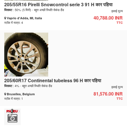
205/55R16 Pirelli Snowcontrol serie 3 91 H कार पहिया
: 50% (5 मिमी) - बहुत अच्छी स्थिति सेकंड-हैंड
घिसावट
इकाई मूल्य
40,788.00 INR
Vaprio d'Adda, MI, Italia
स्टॉक में मात्रा: 4
TTC
205/60R17 Continental tubeless 96 H कार पहिया
: 4% - बहुत अच्छी स्थिति सेकंड-हैंड
घिसावट
इकाई मूल्य
81,576.00 INR
Bruxelles, Belgium
स्टॉक में मात्रा: 1
TTC