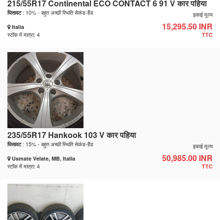
215/55R17 Continental ECO CONTACT 6 91 V कार पहिया
: 10% - बहुत अच्छी स्थिति सेकंड-हैंड
घिसावट
इकाई मूल्य
15,295.50 INR
Italia
स्टॉक में मात्रा: 4
TTC
235/55R17 Hankook 103 V कार पहिया
: 15% - बहुत अच्छी स्थिति सेकंड-हैंड
घिसावट
इकाई मूल्य
50,985.00 INR
Usmate Velate, MB, Italia
स्टॉक में मात्रा: 4
TTC