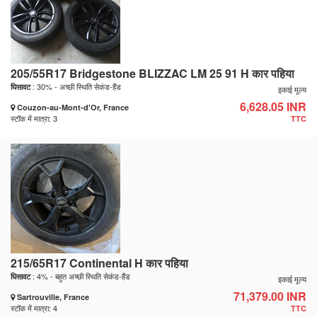
205/55R17 Bridgestone BLIZZAC LM 25 91 H कार पहिया
: 30% - अच्छी स्थिति सेकंड-हैंड
घिसावट
इकाई मूल्य
6,628.05 INR
Couzon-au-Mont-d'Or, France
स्टॉक में मात्रा: 3
TTC
215/65R17 Continental H कार पहिया
: 4% - बहुत अच्छी स्थिति सेकंड-हैंड
घिसावट
इकाई मूल्य
71,379.00 INR
Sartrouville, France
स्टॉक में मात्रा: 4
TTC