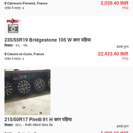
2,039.40 INR
Clermont-Ferrand, France
स्टॉक में मात्रा: 4
TTC
235/55R19 Bridgestone 105 W कार पहिया
: 4% - नया
घिसावट
इकाई मूल्य
22,433.40 INR
Caluire-et-Cuire, France
स्टॉक में मात्रा: 4
TTC
215/50R17 Pirelli 91 H कार पहिया
: 60% - स्थिति स्वीकार्य सेकंड-हैंड
घिसावट
इकाई मूल्य