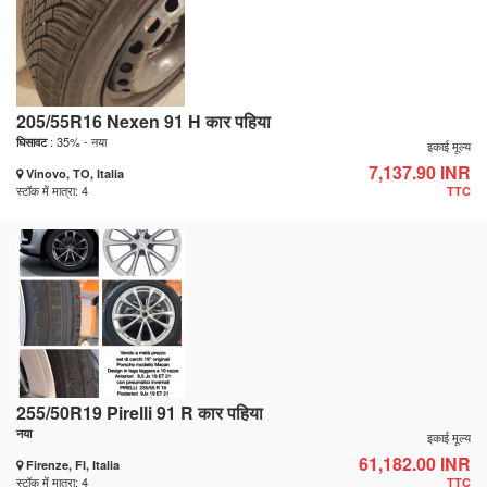
205/55R16 Nexen 91 H कार पहिया
: 35% - नया
घिसावट
इकाई मूल्य
7,137.90 INR
Vinovo, TO, Italia
स्टॉक में मात्रा: 4
TTC
255/50R19 Pirelli 91 R कार पहिया
नया
इकाई मूल्य
61,182.00 INR
Firenze, FI, Italia
स्टॉक में मात्रा: 4
TTC