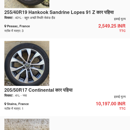
255/40R19 Hankook Sandrine Lopes 91 Z कार पहिया
: 40% - बहुत अच्छी स्थिति सेकंड-हैंड
घिसावट
इकाई मूल्य
2,549.25 INR
Pessac, France
स्टॉक में मात्रा: 3
TTC
205/50R17 Continental कार पहिया
: 4% - नया
घिसावट
इकाई मूल्य
10,197.00 INR
Stains, France
स्टॉक में मात्रा: 1
TTC