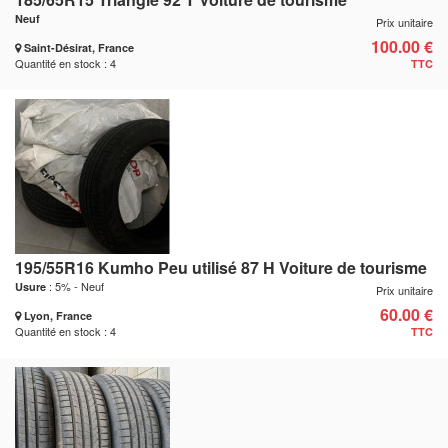
Neuf
Prix unitaire
100.00 €
Saint-Désirat, France
Quantité en stock : 4
TTC
195/55R16 Kumho Peu utilisé 87 H Voiture de tourisme
: 5% - Neuf
Usure
Prix unitaire
60.00 €
Lyon, France
Quantité en stock : 4
TTC