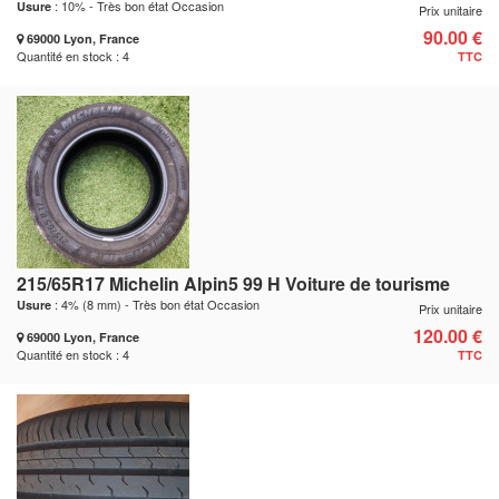
: 10% - Très bon état Occasion
Usure
Prix unitaire
90.00 €
69000 Lyon, France
Quantité en stock : 4
TTC
215/65R17 Michelin Alpin5 99 H Voiture de tourisme
: 4% (8 mm) - Très bon état Occasion
Usure
Prix unitaire
120.00 €
69000 Lyon, France
Quantité en stock : 4
TTC