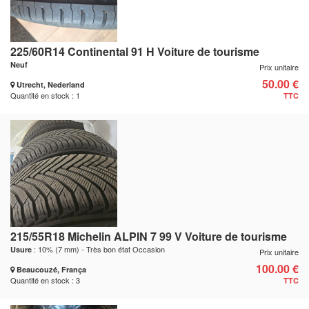
225/60R14 Continental 91 H Voiture de tourisme
Neuf
Prix unitaire
50.00 €
Utrecht, Nederland
Quantité en stock : 1
TTC
215/55R18 Michelin ALPIN 7 99 V Voiture de tourisme
: 10% (7 mm) - Très bon état Occasion
Usure
Prix unitaire
100.00 €
Beaucouzé, França
Quantité en stock : 3
TTC