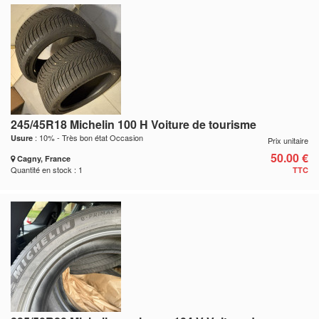
245/45R18 Michelin 100 H Voiture de tourisme
: 10% - Très bon état Occasion
Usure
Prix unitaire
50.00 €
Cagny, France
Quantité en stock : 1
TTC