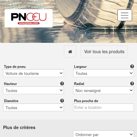
Voir tous les produits
Type de pneu
Largeur
Hauteur
Radial
Diamètre
Plus proche de
Plus de critères