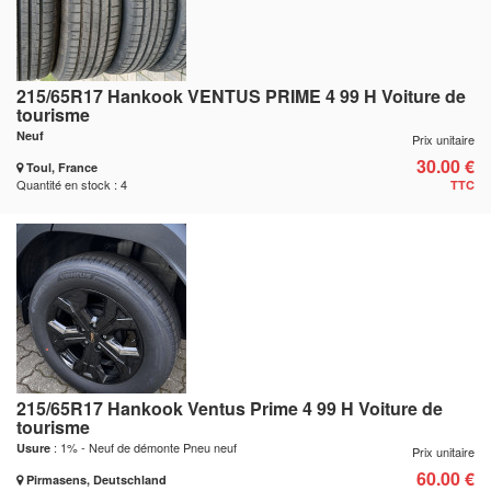
215/65R17 Hankook VENTUS PRIME 4 99 H Voiture de
tourisme
Neuf
Prix unitaire
30.00 €
Toul, France
Quantité en stock : 4
TTC
215/65R17 Hankook Ventus Prime 4 99 H Voiture de
tourisme
: 1% - Neuf de démonte Pneu neuf
Usure
Prix unitaire
60.00 €
Pirmasens, Deutschland