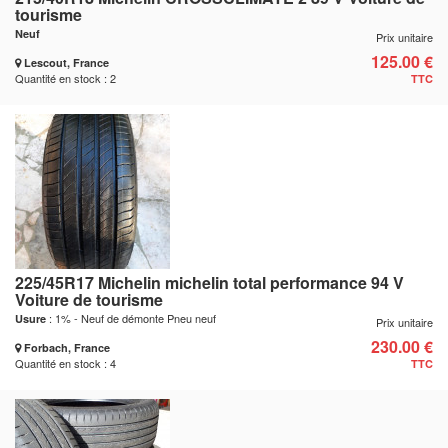
tourisme
Neuf
Prix unitaire
125.00 €
Lescout, France
Quantité en stock : 2
TTC
225/45R17 Michelin michelin total performance 94 V
Voiture de tourisme
: 1% - Neuf de démonte Pneu neuf
Usure
Prix unitaire
230.00 €
Forbach, France
Quantité en stock : 4
TTC