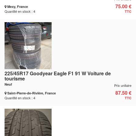
75.00 €
Mexy, France
Quantité en stock : 4
TTC
225/45R17 Goodyear Eagle F1 91 W Voiture de
tourisme
Neuf
Prix unitaire
87.50 €
Saint-Pierre-de-Rivière, France
Quantité en stock : 4
TTC