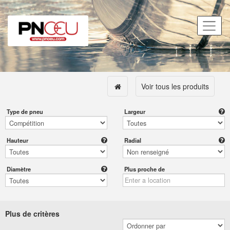
Voir tous les produits
Type de pneu
Largeur
Hauteur
Radial
Diamètre
Plus proche de
Plus de critères