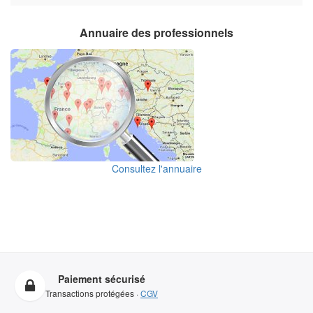
Annuaire des professionnels
Consultez l'annuaire
Paiement sécurisé
Transactions protégées ·
CGV