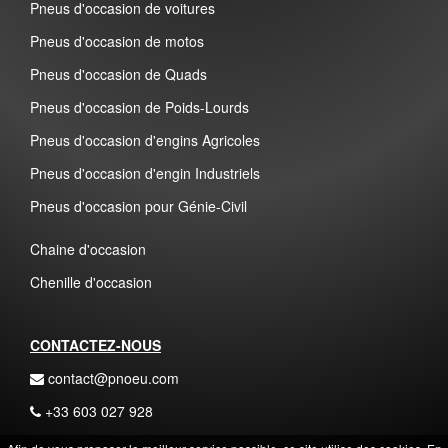
Pneus d'occasion de voitures
Pneus d'occasion de motos
Pneus d'occasion de Quads
Pneus d'occasion de Poids-Lourds
Pneus d'occasion d'engins Agricoles
Pneus d'occasion d'engin Industriels
Pneus d'occasion pour Génie-Civil
Chaine d'occasion
Chenille d'occasion
CONTACTEZ-NOUS
contact@pnoeu.com
+33 603 027 928