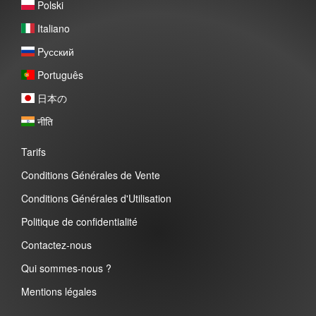
Polski
Italiano
Pусский
Português
日本の
नीति
Tarifs
Conditions Générales de Vente
Conditions Générales d'Utilisation
Politique de confidentialité
Contactez-nous
Qui sommes-nous ?
Mentions légales