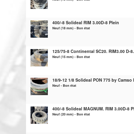
400/-8 Solideal RIM 3.00D-8 Plein
Neuf (18 mm) - Bon état
125/75-8 Continental SC20. RIM3.00 D-8.
Neuf (15 mm) - Bon état
18/9-12 1/8 Solideal PON 775 by Cams
Neuf - Bon état
400/-8 Solideal MAGNUM. RIM 3.00D-8 P
Neuf (20 mm) - Bon état