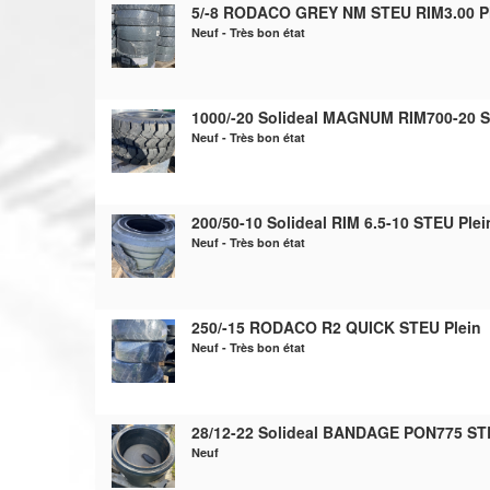
5/-8 RODACO GREY NM STEU RIM3.00 P
Neuf - Très bon état
1000/-20 Solideal MAGNUM RIM700-20 S
Neuf - Très bon état
200/50-10 Solideal RIM 6.5-10 STEU Plei
Neuf - Très bon état
250/-15 RODACO R2 QUICK STEU Plein
Neuf - Très bon état
28/12-22 Solideal BANDAGE PON775 ST
Neuf