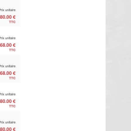
Prix unitaire
80.00 €
TTC
Prix unitaire
68.00 €
TTC
Prix unitaire
68.00 €
TTC
Prix unitaire
80.00 €
TTC
Prix unitaire
80.00 €