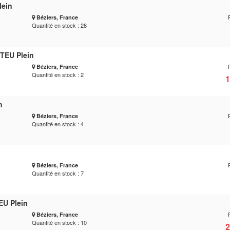
lein
Béziers, France
Quantité en stock : 28
TEU Plein
Béziers, France
Quantité en stock : 2
1
n
Béziers, France
Quantité en stock : 4
Béziers, France
Quantité en stock : 7
EU Plein
Béziers, France
Quantité en stock : 10
2