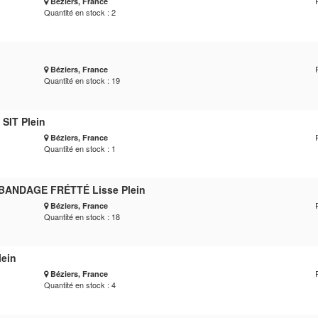
Béziers, France
Quantité en stock : 2
Béziers, France
Quantité en stock : 19
 SIT Plein
Béziers, France
Quantité en stock : 1
o BANDAGE FRÉTTÉ Lisse Plein
Béziers, France
Quantité en stock : 18
lein
Béziers, France
Quantité en stock : 4