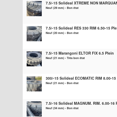
7.5/-15 Solideal XTREME NON MARQUANT
Neuf (29 mm) - Bon état
7.5/-15 Solideal RES 330 RIM 6.50-15 Ple
Neuf (20 mm) - Bon état
7.5/-15 Marangoni ELTOR FIX 6.5 Plein
Neuf (21 mm) - Très bon état
300/-15 Solideal ECOMATIC RIM 8.00-15 
Neuf (21 mm) - Bon état
7.5/-16 Solideal MAGNUM. RIM. 6.00-16 
Neuf (34 mm) - Bon état