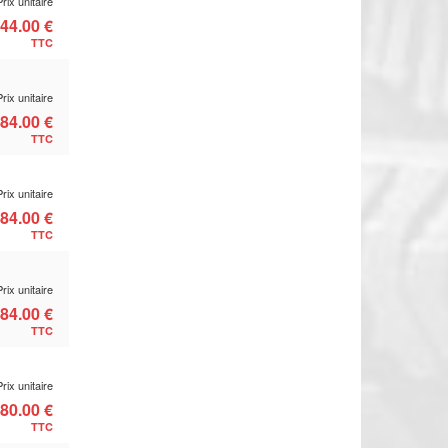
Prix unitaire
44.00 €
TTC
Prix unitaire
84.00 €
TTC
Prix unitaire
84.00 €
TTC
Prix unitaire
84.00 €
TTC
Prix unitaire
80.00 €
TTC