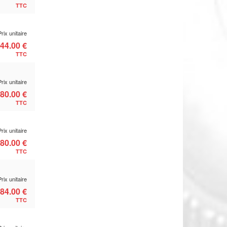
TTC
Prix unitaire
44.00 €
TTC
Prix unitaire
80.00 €
TTC
Prix unitaire
80.00 €
TTC
Prix unitaire
84.00 €
TTC