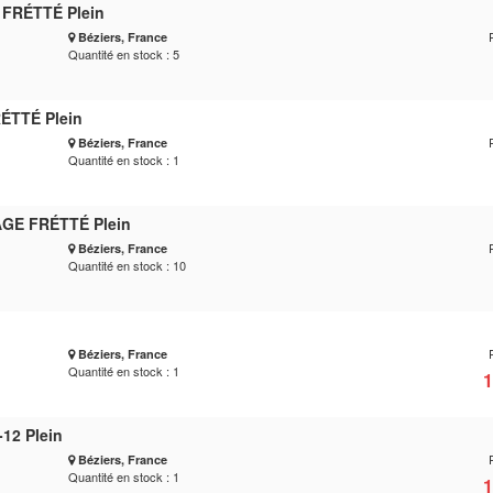
 FRÉTTÉ Plein
Béziers, France
Quantité en stock : 5
ÉTTÉ Plein
Béziers, France
Quantité en stock : 1
AGE FRÉTTÉ Plein
Béziers, France
Quantité en stock : 10
Béziers, France
Quantité en stock : 1
1
12 Plein
Béziers, France
Quantité en stock : 1
1