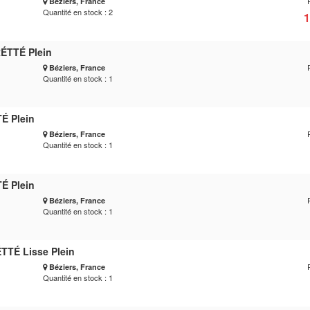
Béziers, France
Quantité en stock : 2
1
ÉTTÉ Plein
Béziers, France
Quantité en stock : 1
É Plein
Béziers, France
Quantité en stock : 1
É Plein
Béziers, France
Quantité en stock : 1
TTÉ Lisse Plein
Béziers, France
Quantité en stock : 1