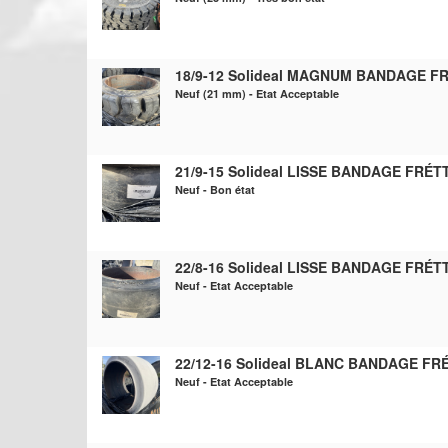
18/9-12 Solideal MAGNUM BANDAGE FR
Neuf (21 mm) - Etat Acceptable
21/9-15 Solideal LISSE BANDAGE FRÉTT
Neuf - Bon état
22/8-16 Solideal LISSE BANDAGE FRÉTT
Neuf - Etat Acceptable
22/12-16 Solideal BLANC BANDAGE FRÉ
Neuf - Etat Acceptable