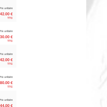
Prix unitaire
42.00 €
TTC
Prix unitaire
30.00 €
TTC
Prix unitaire
42.00 €
TTC
Prix unitaire
80.00 €
TTC
Prix unitaire
44.00 €