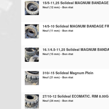
15/5-11,25 Solideal MAGNUM BANDAGE
Neuf (12 mm) - Bon état
14/5-10 Solideal MAGNUM BANDAGE FR
Neuf (11 mm) - Bon état
16.1/4.5-11,25 Solideal MAGNUM BAND
Neuf (15 mm) - Bon état
310/-15 Solideal Magnum Plein
Neuf (21 mm) - Bon état
27/10-12 Solideal ECOMATIC. RIM 8.00G-
Neuf (24 mm) - Bon état