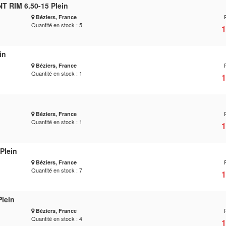
 RIM 6.50-15 Plein
Béziers, France
Quantité en stock : 5
1
in
Béziers, France
Quantité en stock : 1
1
Béziers, France
Quantité en stock : 1
1
Plein
Béziers, France
Quantité en stock : 7
1
Plein
Béziers, France
Quantité en stock : 4
1