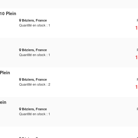
10 Plein
Béziers, France
Quantité en stock : 1
1
Béziers, France
Quantité en stock : 1
1
Plein
Béziers, France
Quantité en stock : 2
1
lein
Béziers, France
Quantité en stock : 1