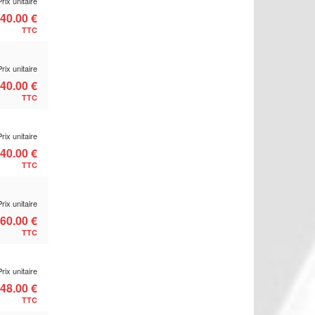
Prix unitaire
40.00 €
TTC
Prix unitaire
40.00 €
TTC
Prix unitaire
40.00 €
TTC
Prix unitaire
60.00 €
TTC
Prix unitaire
48.00 €
TTC