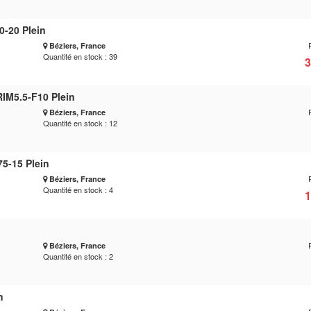
-20 Plein
Béziers, France
Quantité en stock : 39
3
IM5.5-F10 Plein
Béziers, France
Quantité en stock : 12
5-15 Plein
Béziers, France
Quantité en stock : 4
1
Béziers, France
Quantité en stock : 2
n