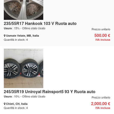
235/55R17 Hankook 103 V Ruota auto
: 15% - Ottimo stato Usato
Usura
Prezzo unitario
500.00 €
Usmate Velate, MB, Italia
Quantità in stock: 4
IVA inclusa
245/35R19 Uniroyal Rainsport5 93 Y Ruota auto
: 10% - Ottimo stato Usato
Usura
Prezzo unitario
2,000.00 €
Chieti, CH, Italia
Quantità in stock: 4
IVA inclusa