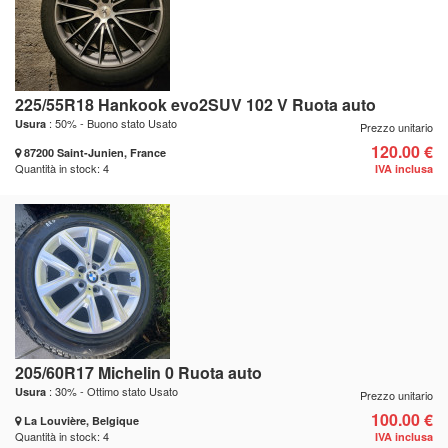
225/55R18 Hankook evo2SUV 102 V Ruota auto
: 50% - Buono stato Usato
Usura
Prezzo unitario
120.00 €
87200 Saint-Junien, France
Quantità in stock: 4
IVA inclusa
205/60R17 Michelin 0 Ruota auto
: 30% - Ottimo stato Usato
Usura
Prezzo unitario
100.00 €
La Louvière, Belgique
Quantità in stock: 4
IVA inclusa