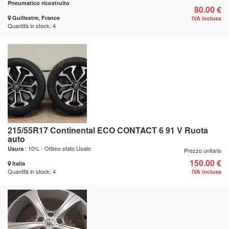
Pneumatico ricostruito
80.00 €
Guillestre, France
IVA inclusa
Quantità in stock: 4
215/55R17 Continental ECO CONTACT 6 91 V Ruota
auto
: 10% - Ottimo stato Usato
Usura
Prezzo unitario
150.00 €
Italia
Quantità in stock: 4
IVA inclusa