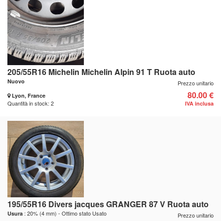
205/55R16 Michelin Michelin Alpin 91 T Ruota auto
Nuovo
Prezzo unitario
80.00 €
Lyon, France
Quantità in stock: 2
IVA inclusa
195/55R16 Divers jacques GRANGER 87 V Ruota auto
: 20% (4 mm) - Ottimo stato Usato
Usura
Prezzo unitario