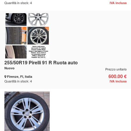
Quantità in stock: 4
IVA inclusa
255/50R19 Pirelli 91 R Ruota auto
Nuovo
Prezzo unitario
600.00 €
Firenze, FI, Italia
Quantità in stock: 4
IVA inclusa