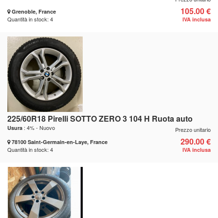
105.00 €
Grenoble, France
Quantità in stock: 4
IVA inclusa
225/60R18 Pirelli SOTTO ZERO 3 104 H Ruota auto
: 4% - Nuovo
Usura
Prezzo unitario
290.00 €
78100 Saint-Germain-en-Laye, France
Quantità in stock: 4
IVA inclusa