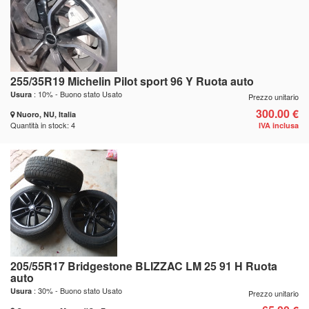
255/35R19 Michelin Pilot sport 96 Y Ruota auto
: 10% - Buono stato Usato
Usura
Prezzo unitario
300.00 €
Nuoro, NU, Italia
Quantità in stock: 4
IVA inclusa
205/55R17 Bridgestone BLIZZAC LM 25 91 H Ruota
auto
: 30% - Buono stato Usato
Usura
Prezzo unitario