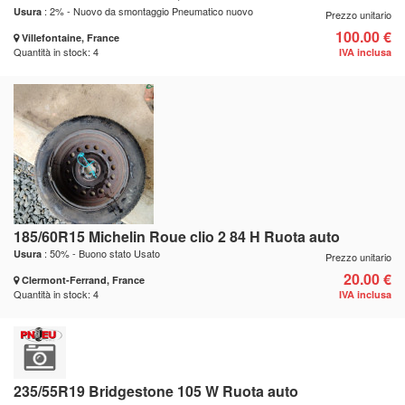
: 2% - Nuovo da smontaggio Pneumatico nuovo
Usura
Prezzo unitario
100.00 €
Villefontaine, France
Quantità in stock: 4
IVA inclusa
185/60R15 Michelin Roue clio 2 84 H Ruota auto
: 50% - Buono stato Usato
Usura
Prezzo unitario
20.00 €
Clermont-Ferrand, France
Quantità in stock: 4
IVA inclusa
235/55R19 Bridgestone 105 W Ruota auto