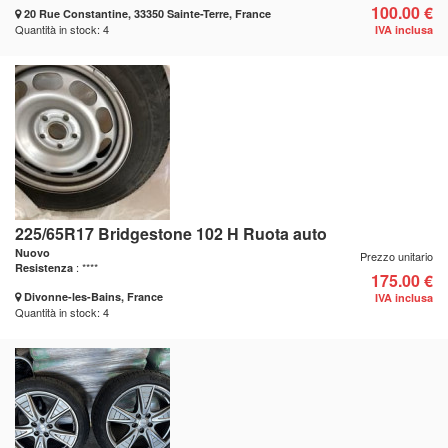
100.00 €
20 Rue Constantine, 33350 Sainte-Terre, France
Quantità in stock: 4
IVA inclusa
225/65R17 Bridgestone 102 H Ruota auto
Nuovo
Prezzo unitario
: ****
Resistenza
175.00 €
Divonne-les-Bains, France
IVA inclusa
Quantità in stock: 4