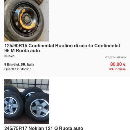
125/90R15 Continental Ruotino di scorta Continental
96 M Ruota auto
Nuovo
Prezzo unitario
80.00 €
Brindisi, BR, Italia
Quantità in stock: 1
IVA inclusa
245/75R17 Nokian 121 Q Ruota auto